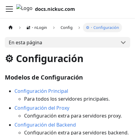
docs.nickuc.com
🔐・nLogin
Config
⚙️・Configuración
En esta página
⚙️ Configuración
Modelos de Configuración
Configuración Principal
Para todos los servidores principales.
Configuración del Proxy
Configuración extra para servidores proxy.
Configuración del Backend
Configuración extra para servidores backend.